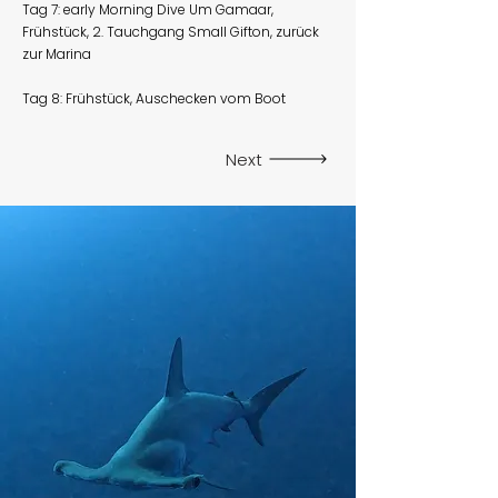
Tag 7: early Morning Dive Um Gamaar,
Frühstück, 2. Tauchgang Small Gifton, zurück
zur Marina
Tag 8: Frühstück, Auschecken vom Boot
Next