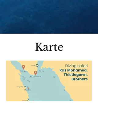
Karte