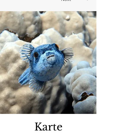
Karte