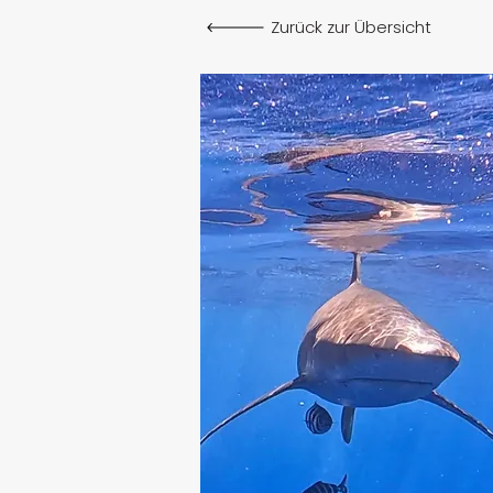
Zurück zur Übersicht