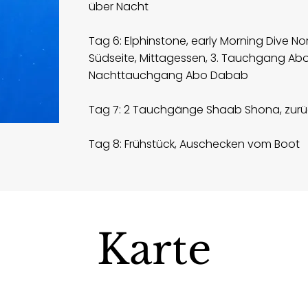
über Nacht
Tag 6: Elphinstone, early Morning Dive No
Südseite, Mittagessen, 3. Tauchgang A
Nachttauchgang Abo Dabab
Tag 7: 2 Tauchgänge Shaab Shona, zurüc
Tag 8: Frühstück, Auschecken vom Boot
Karte