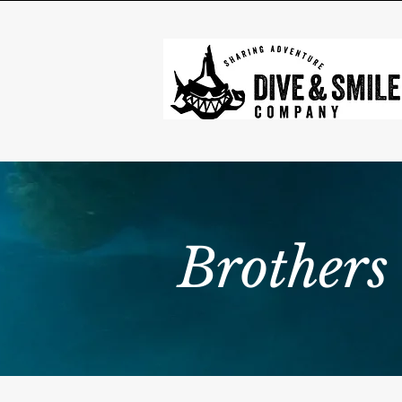
Brothers