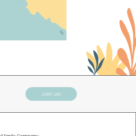
Join us!